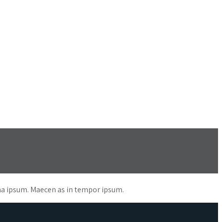
nena ipsum. Maecen as in tempor ipsum.