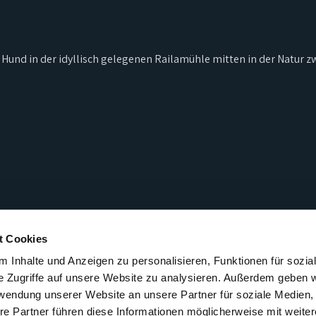
nd Hund in der idyllisch gelegenen Railamühle mitten in der Natur 
t Cookies
 Inhalte und Anzeigen zu personalisieren, Funktionen für sozia
e Zugriffe auf unsere Website zu analysieren. Außerdem geben w
rwendung unserer Website an unsere Partner für soziale Medien
re Partner führen diese Informationen möglicherweise mit weite